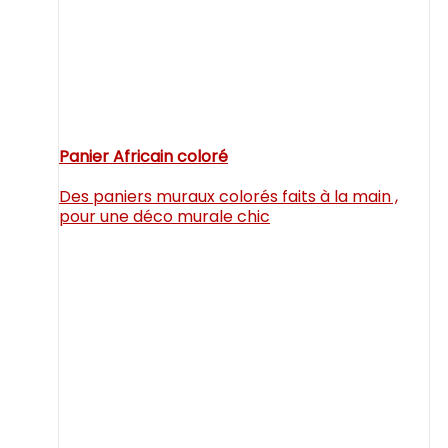
Panier Africain coloré
Des paniers muraux colorés faits à la main ,
pour une déco murale chic