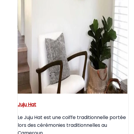
Juju Hat
Le Juju Hat est une coiffe traditionnelle portée
lors des cérémonies traditionnelles au
Cameroun