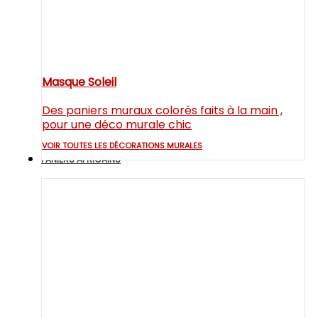
Masque Soleil
Des paniers muraux colorés faits à la main ,
pour une déco murale chic
VOIR TOUTES LES DÉCORATIONS MURALES
PANIERS AFRICAINS