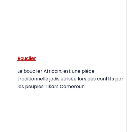
Bouclier
Le bouclier Africain, est une pièce
traditionnelle jadis utilisée lors des conflits par
les peuples Tikars Cameroun