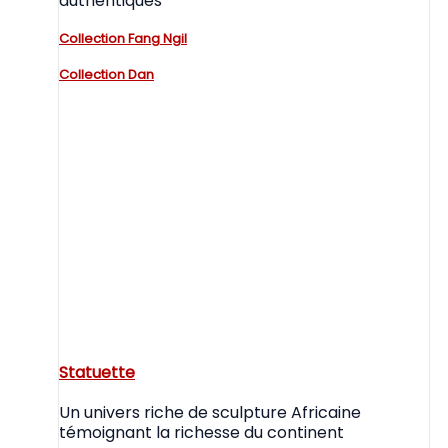
authentiques
Collection Fang Ngil
Collection Dan
Statuette
Un univers riche de sculpture Africaine
témoignant la richesse du continent