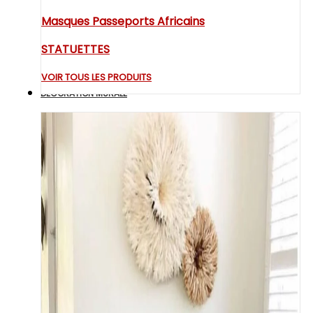
Masques Passeports Africains
STATUETTES
VOIR TOUS LES PRODUITS
DECORATION MURALE