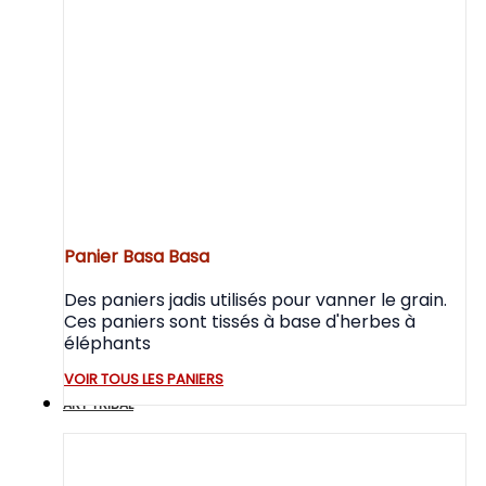
Panier Basa Basa
Des paniers jadis utilisés pour vanner le grain.
Ces paniers sont tissés à base d'herbes à
éléphants
VOIR TOUS LES PANIERS
ART TRIBAL