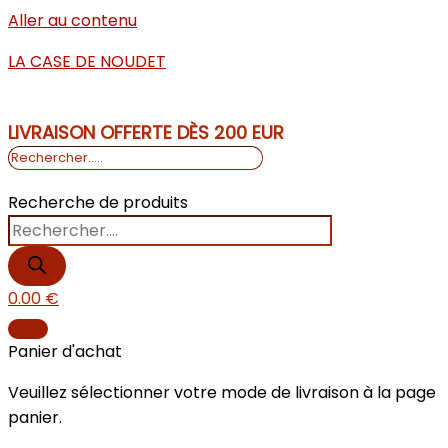
Aller au contenu
LA CASE DE NOUDET
LIVRAISON OFFERTE DÈS 200 EUR
Recherche de produits
0.00
€
Panier d'achat
Veuillez sélectionner votre mode de livraison à la page
panier.