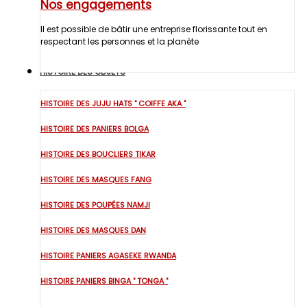
Nos engagements
Il est possible de bâtir une entreprise florissante tout en
respectant les personnes et la planète
HISTOIRE DES OBJETS
HISTOIRE DES JUJU HATS " COIFFE AKA "
HISTOIRE DES PANIERS BOLGA
HISTOIRE DES BOUCLIERS TIKAR
HISTOIRE DES MASQUES FANG
HISTOIRE DES POUPÉES NAMJI
HISTOIRE DES MASQUES DAN
HISTOIRE PANIERS AGASEKE RWANDA
HISTOIRE PANIERS BINGA " TONGA "