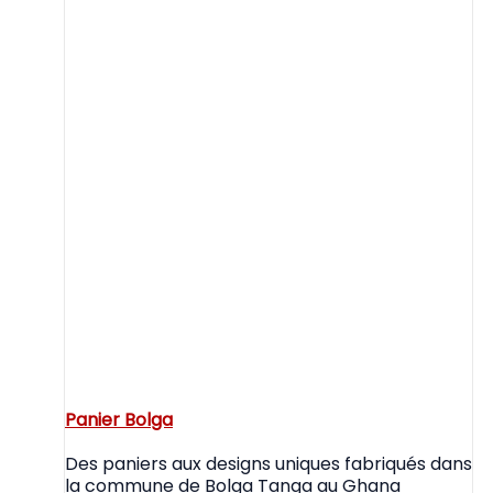
Panier Bolga
Des paniers aux designs uniques fabriqués dans
la commune de Bolga Tanga au Ghana