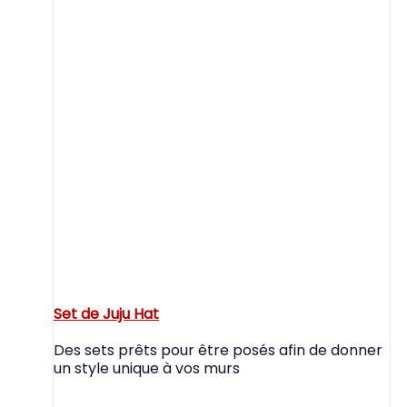
Set de Juju Hat
Des sets prêts pour être posés afin de donner
un style unique à vos murs