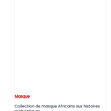
Masque
Collection de masque Africains aux histoires