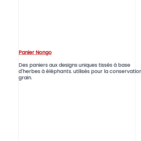
Panier Nongo
Des paniers aux designs uniques tissés à base
d'herbes à éléphants. utilisés pour la conservatio
grain.