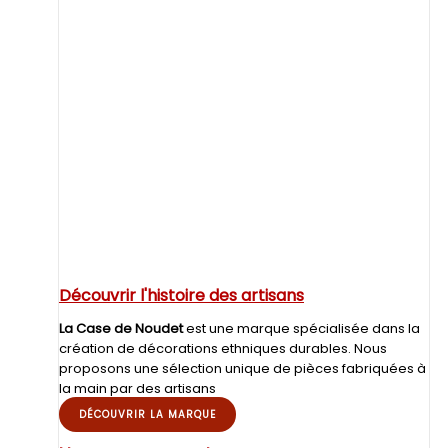
Découvrir l'histoire des artisans
La Case de Noudet
est une marque spécialisée dans la
création de décorations ethniques durables. Nous
proposons une sélection unique de pièces fabriquées à
la main par des artisans
DÉCOUVRIR LA MARQUE