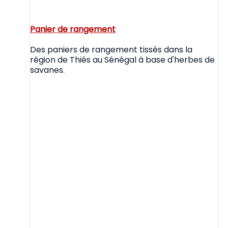
Panier de rangement
Des paniers de rangement tissés dans la
région de Thiés au Sénégal à base d'herbes de
savanes.