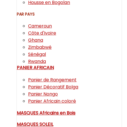
Housse en Bogolan
PAR PAYS
Cameroun
Côte d'Ivoire
Ghana
Zimbabwé
Sénégal
Rwanda
PANIER AFRICAIN
Panier de Rangement
Panier Décoratif Bolga
Panier Nongo
Panier Africain coloré
MASQUES Africains en Bois
MASQUES SOLEIL