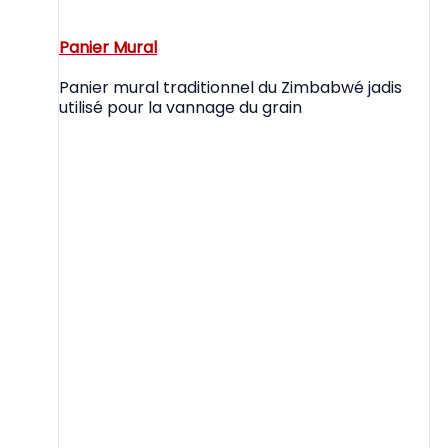
Panier Mural
Panier mural traditionnel du Zimbabwé jadis
utilisé pour la vannage du grain