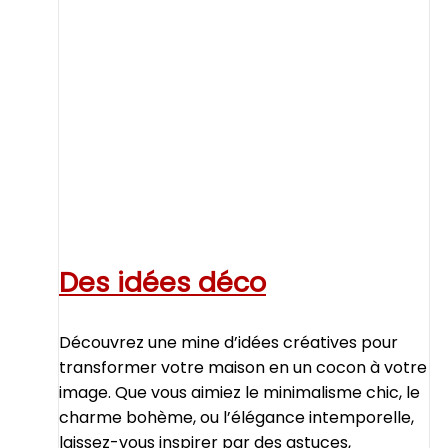
Des idées déco
Découvrez une mine d’idées créatives pour
transformer votre maison en un cocon à votre
image. Que vous aimiez le minimalisme chic, le
charme bohème, ou l’élégance intemporelle,
laissez-vous inspirer par des astuces,