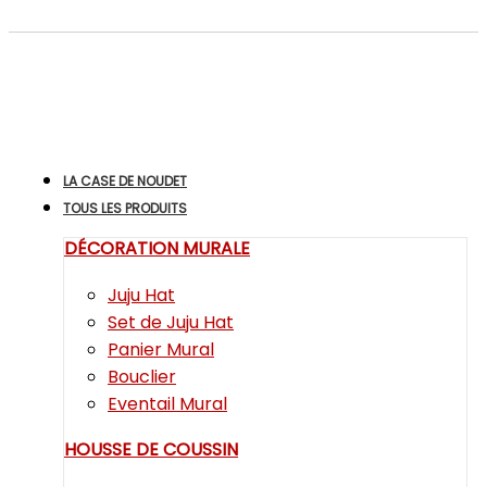
LA CASE DE NOUDET
TOUS LES PRODUITS
DÉCORATION MURALE
Juju Hat
Set de Juju Hat
Panier Mural
Bouclier
Eventail Mural
HOUSSE DE COUSSIN