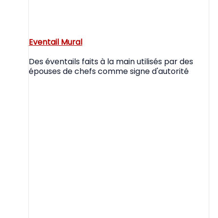
Eventail Mural
Des éventails faits à la main utilisés par des
épouses de chefs comme signe d'autorité