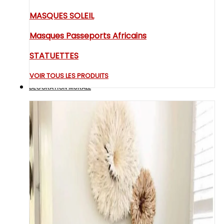
MASQUES SOLEIL
Masques Passeports Africains
STATUETTES
VOIR TOUS LES PRODUITS
DECORATION MURALE