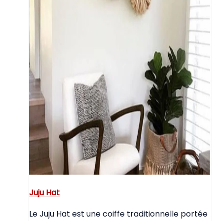
Juju Hat
Le Juju Hat est une coiffe traditionnelle portée