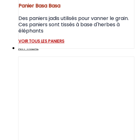
Panier Basa Basa
Des paniers jadis utilisés pour vanner le grain.
Ces paniers sont tissés à base d'herbes à
éléphants
VOIR TOUS LES PANIERS
ART TRIBAL