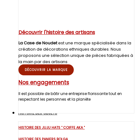
Découvrir l'histoire des artisans
La Case de Noudet
est une marque spécialisée dans la
création de décorations ethniques durables. Nous
proposons une sélection unique de pièces fabriquées à
la main par des artisans
DÉCOUVRIR LA MARQUE
Nos engagements
Il est possible de bâtir une entreprise florissante tout en
respectant les personnes et la planète
HISTOIRE DES OBJETS
HISTOIRE DES JUJU HATS " COIFFE AKA "
HISTOIRE DES PANIERS BOLGA