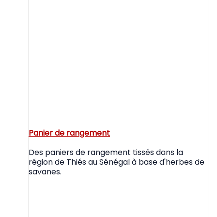
Panier de rangement
Des paniers de rangement tissés dans la
région de Thiés au Sénégal à base d'herbes de
savanes.