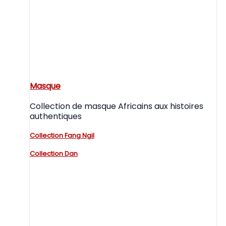
Masque
Collection de masque Africains aux histoires
authentiques
Collection Fang Ngil
Collection Dan