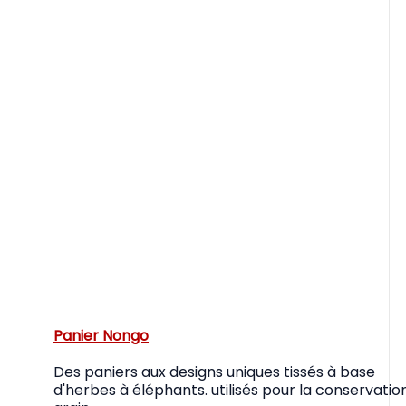
Panier Nongo
Des paniers aux designs uniques tissés à base
d'herbes à éléphants. utilisés pour la conservatio