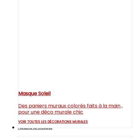
Masque Soleil
Des paniers muraux colorés faits à la main ,
pour une déco murale chic
VOIR TOUTES LES DÉCORATIONS MURALES
PANIERS AFRICAINS