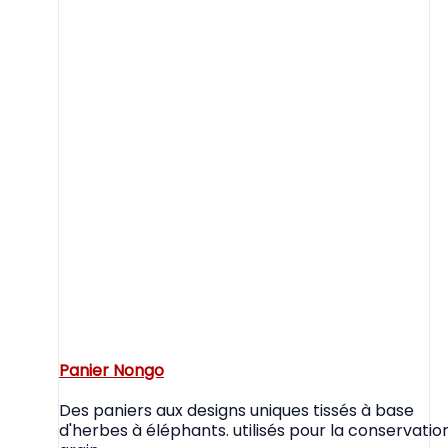
Panier Nongo
Des paniers aux designs uniques tissés à base
d'herbes à éléphants. utilisés pour la conservatio