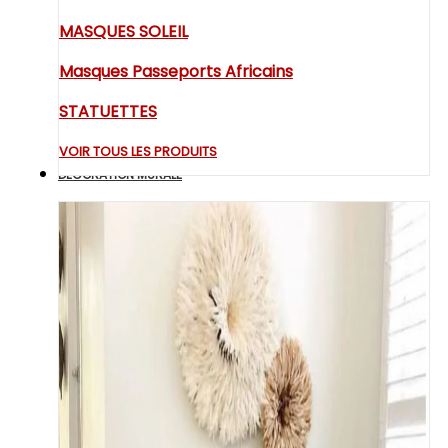
MASQUES SOLEIL
Masques Passeports Africains
STATUETTES
VOIR TOUS LES PRODUITS
DECORATION MURALE