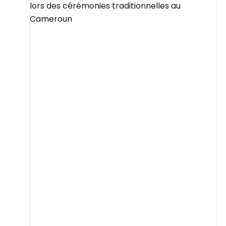
lors des cérémonies traditionnelles au
Cameroun