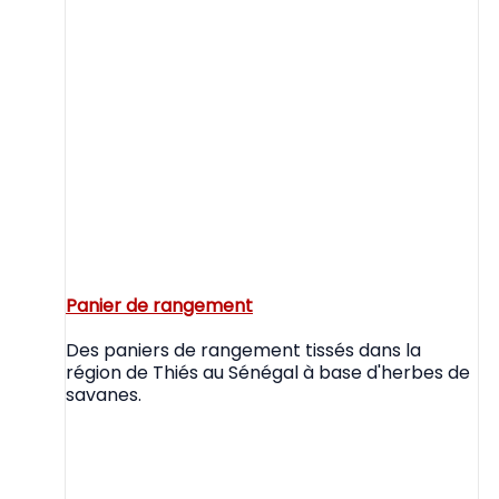
Panier de rangement
Des paniers de rangement tissés dans la
région de Thiés au Sénégal à base d'herbes de
savanes.