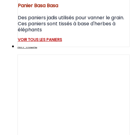
Panier Basa Basa
Des paniers jadis utilisés pour vanner le grain.
Ces paniers sont tissés à base d'herbes à
éléphants
VOIR TOUS LES PANIERS
ART TRIBAL