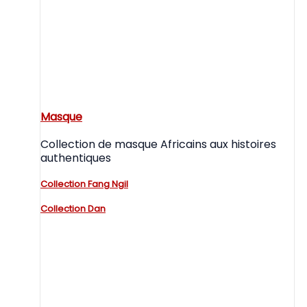
Masque
Collection de masque Africains aux histoires
authentiques
Collection Fang Ngil
Collection Dan