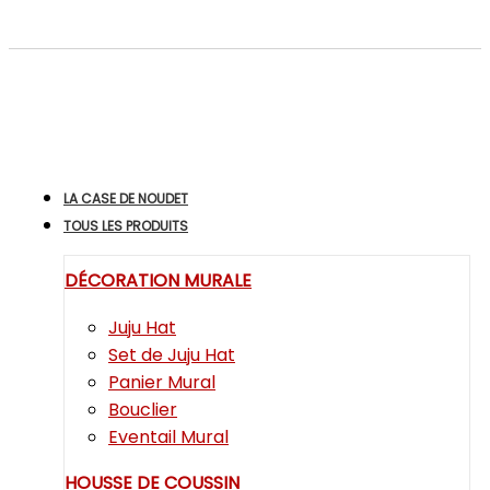
LA CASE DE NOUDET
TOUS LES PRODUITS
DÉCORATION MURALE
Juju Hat
Set de Juju Hat
Panier Mural
Bouclier
Eventail Mural
HOUSSE DE COUSSIN