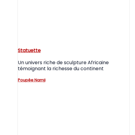
Statuette
Un univers riche de sculpture Africaine
témoignant la richesse du continent
Poupée Namji