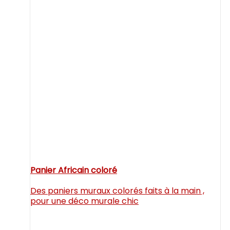
Panier Africain coloré
Des paniers muraux colorés faits à la main ,
pour une déco murale chic