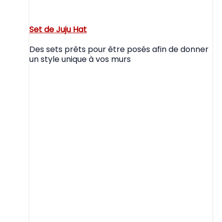
Set de Juju Hat
Des sets prêts pour être posés afin de donner
un style unique à vos murs