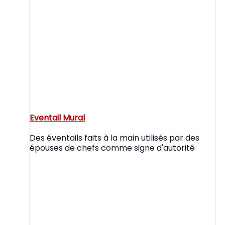
Eventail Mural
Des éventails faits à la main utilisés par des
épouses de chefs comme signe d'autorité