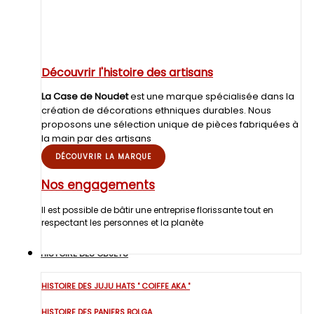
Découvrir l'histoire des artisans
La Case de Noudet
est une marque spécialisée dans la
création de décorations ethniques durables. Nous
proposons une sélection unique de pièces fabriquées à
la main par des artisans
DÉCOUVRIR LA MARQUE
Nos engagements
Il est possible de bâtir une entreprise florissante tout en
respectant les personnes et la planète
HISTOIRE DES OBJETS
HISTOIRE DES JUJU HATS " COIFFE AKA "
HISTOIRE DES PANIERS BOLGA