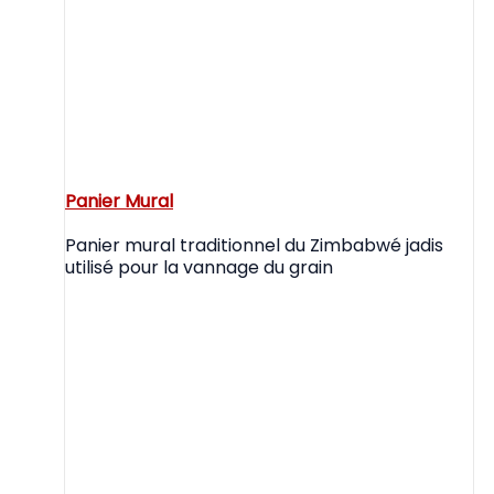
Panier Mural
Panier mural traditionnel du Zimbabwé jadis
utilisé pour la vannage du grain