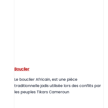
Bouclier
Le bouclier Africain, est une pièce
traditionnelle jadis utilisée lors des conflits par
les peuples Tikars Cameroun