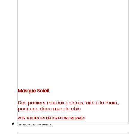
Masque Soleil
Des paniers muraux colorés faits à la main ,
pour une déco murale chic
VOIR TOUTES LES DÉCORATIONS MURALES
PANIERS AFRICAINS