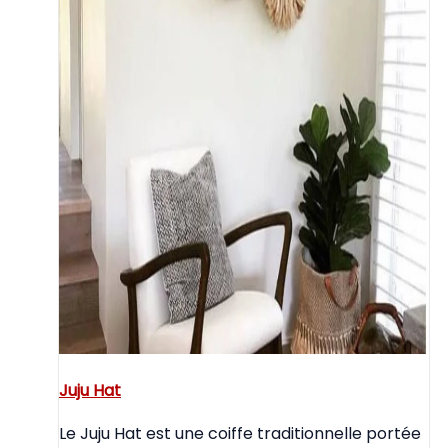
Juju Hat
Le Juju Hat est une coiffe traditionnelle portée