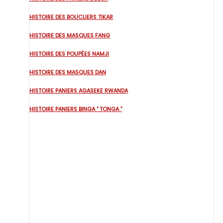
HISTOIRE DES BOUCLIERS TIKAR
HISTOIRE DES MASQUES FANG
HISTOIRE DES POUPÉES NAMJI
HISTOIRE DES MASQUES DAN
HISTOIRE PANIERS AGASEKE RWANDA
HISTOIRE PANIERS BINGA " TONGA "