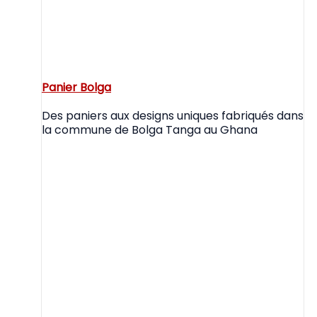
Panier Bolga
Des paniers aux designs uniques fabriqués dans
la commune de Bolga Tanga au Ghana