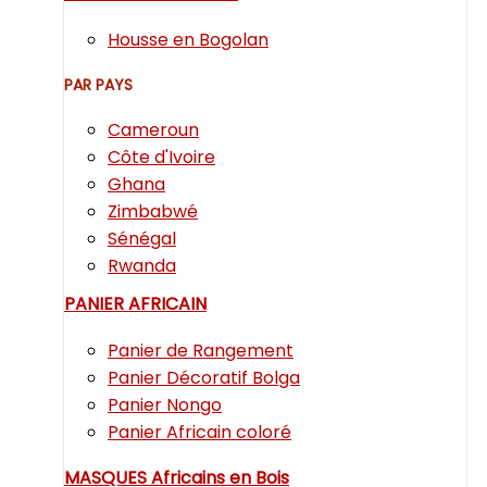
Housse en Bogolan
PAR PAYS
Cameroun
Côte d'Ivoire
Ghana
Zimbabwé
Sénégal
Rwanda
PANIER AFRICAIN
Panier de Rangement
Panier Décoratif Bolga
Panier Nongo
Panier Africain coloré
MASQUES Africains en Bois