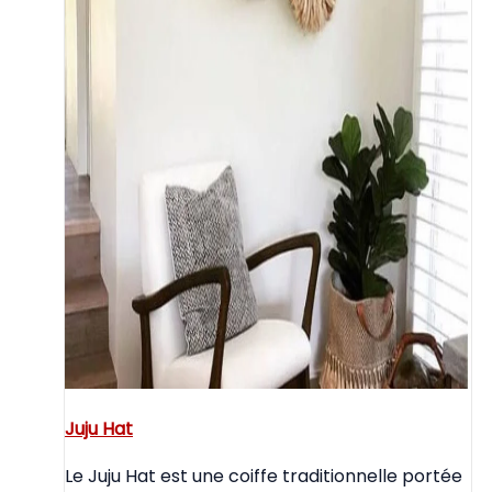
Juju Hat
Le Juju Hat est une coiffe traditionnelle portée