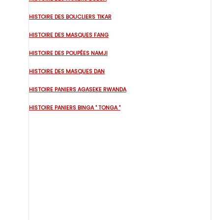
HISTOIRE DES BOUCLIERS TIKAR
HISTOIRE DES MASQUES FANG
HISTOIRE DES POUPÉES NAMJI
HISTOIRE DES MASQUES DAN
HISTOIRE PANIERS AGASEKE RWANDA
HISTOIRE PANIERS BINGA " TONGA "