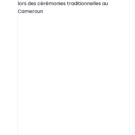
lors des cérémonies traditionnelles au
Cameroun