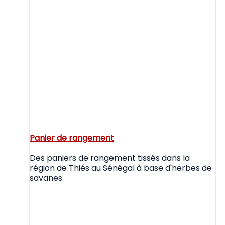
Panier de rangement
Des paniers de rangement tissés dans la
région de Thiés au Sénégal à base d'herbes de
savanes.