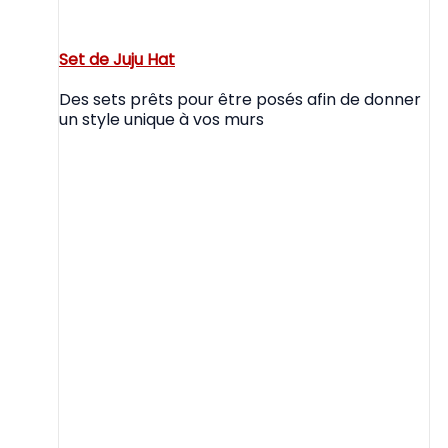
Set de Juju Hat
Des sets prêts pour être posés afin de donner
un style unique à vos murs