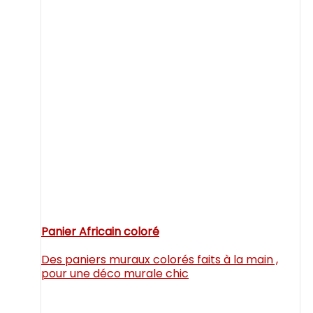
Panier Africain coloré
Des paniers muraux colorés faits à la main ,
pour une déco murale chic