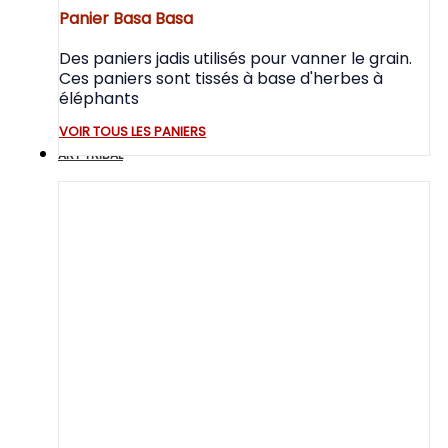
Panier Basa Basa
Des paniers jadis utilisés pour vanner le grain.
Ces paniers sont tissés à base d'herbes à
éléphants
VOIR TOUS LES PANIERS
ART TRIBAL