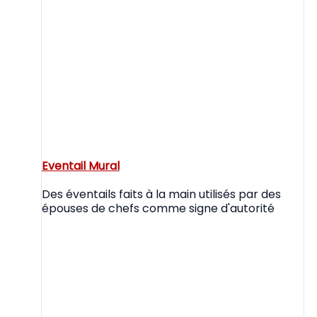
Eventail Mural
Des éventails faits à la main utilisés par des
épouses de chefs comme signe d'autorité