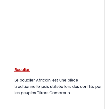
Bouclier
Le bouclier Africain, est une pièce
traditionnelle jadis utilisée lors des conflits par
les peuples Tikars Cameroun