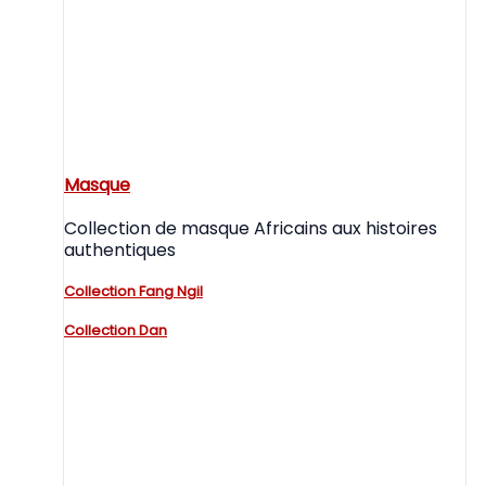
Masque
Collection de masque Africains aux histoires
authentiques
Collection Fang Ngil
Collection Dan