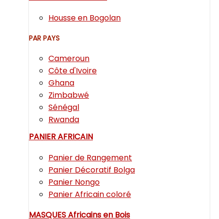
Housse en Bogolan
PAR PAYS
Cameroun
Côte d'Ivoire
Ghana
Zimbabwé
Sénégal
Rwanda
PANIER AFRICAIN
Panier de Rangement
Panier Décoratif Bolga
Panier Nongo
Panier Africain coloré
MASQUES Africains en Bois