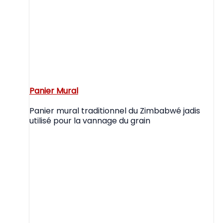
Panier Mural
Panier mural traditionnel du Zimbabwé jadis
utilisé pour la vannage du grain