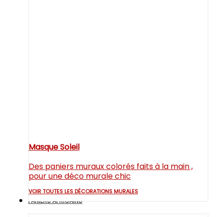
Masque Soleil
Des paniers muraux colorés faits à la main ,
pour une déco murale chic
VOIR TOUTES LES DÉCORATIONS MURALES
PANIERS AFRICAINS