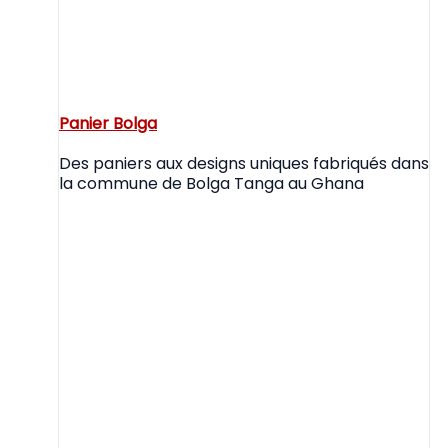
Panier Bolga
Des paniers aux designs uniques fabriqués dans
la commune de Bolga Tanga au Ghana