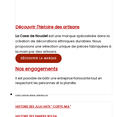
Découvrir l'histoire des artisans
La Case de Noudet
est une marque spécialisée dans la
création de décorations ethniques durables. Nous
proposons une sélection unique de pièces fabriquées à
la main par des artisans
DÉCOUVRIR LA MARQUE
Nos engagements
Il est possible de bâtir une entreprise florissante tout en
respectant les personnes et la planète
HISTOIRE DES OBJETS
HISTOIRE DES JUJU HATS " COIFFE AKA "
HISTOIRE DES PANIERS BOLGA