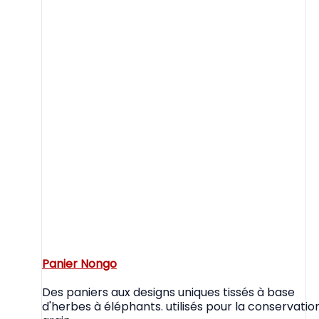
Panier Nongo
Des paniers aux designs uniques tissés à base
d'herbes à éléphants. utilisés pour la conservatio