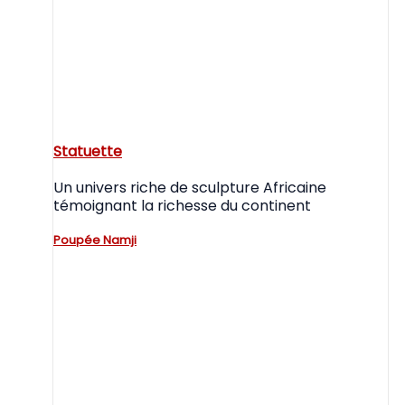
Statuette
Un univers riche de sculpture Africaine
témoignant la richesse du continent
Poupée Namji