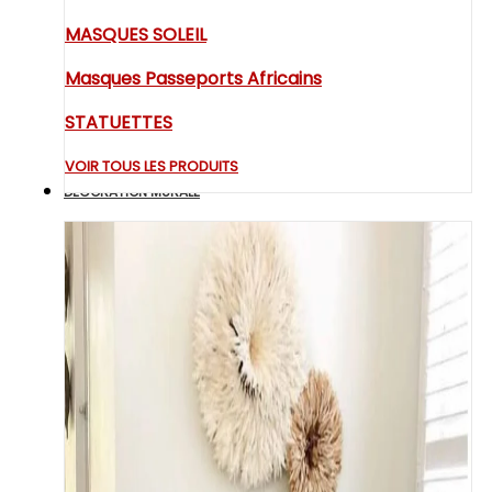
MASQUES SOLEIL
Masques Passeports Africains
STATUETTES
VOIR TOUS LES PRODUITS
DECORATION MURALE