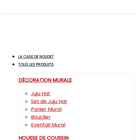
LA CASE DE NOUDET
TOUS LES PRODUITS
DÉCORATION MURALE
Juju Hat
Set de Juju Hat
Panier Mural
Bouclier
Eventail Mural
HOUSSE DE COUSSIN