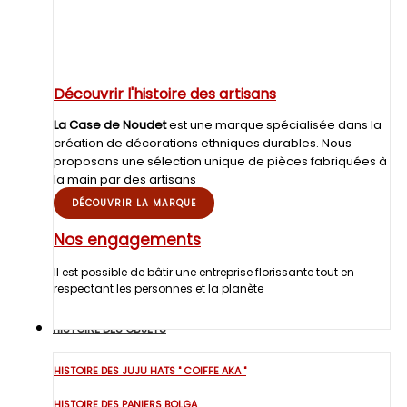
Découvrir l'histoire des artisans
La Case de Noudet
est une marque spécialisée dans la
création de décorations ethniques durables. Nous
proposons une sélection unique de pièces fabriquées à
la main par des artisans
DÉCOUVRIR LA MARQUE
Nos engagements
Il est possible de bâtir une entreprise florissante tout en
respectant les personnes et la planète
HISTOIRE DES OBJETS
HISTOIRE DES JUJU HATS " COIFFE AKA "
HISTOIRE DES PANIERS BOLGA