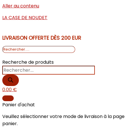
Aller au contenu
LA CASE DE NOUDET
LIVRAISON OFFERTE DÈS 200 EUR
Recherche de produits
0.00
€
Panier d'achat
Veuillez sélectionner votre mode de livraison à la page
panier.