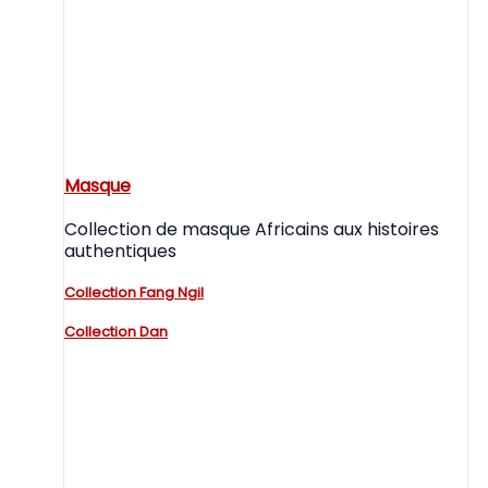
Masque
Collection de masque Africains aux histoires
authentiques
Collection Fang Ngil
Collection Dan