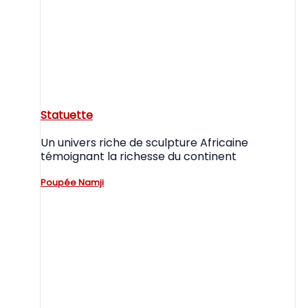
Statuette
Un univers riche de sculpture Africaine
témoignant la richesse du continent
Poupée Namji