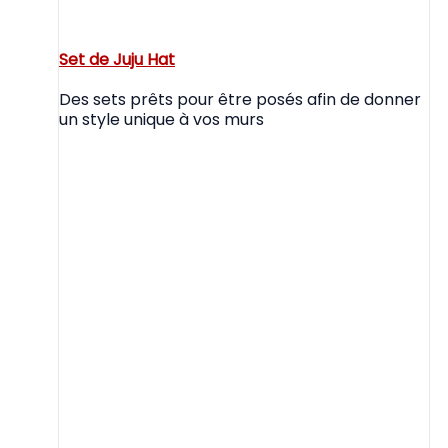
Set de Juju Hat
Des sets prêts pour être posés afin de donner
un style unique à vos murs