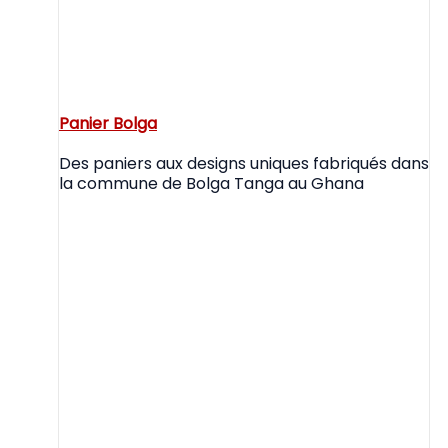
Panier Bolga
Des paniers aux designs uniques fabriqués dans
la commune de Bolga Tanga au Ghana