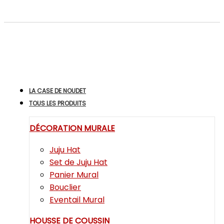
LA CASE DE NOUDET
TOUS LES PRODUITS
DÉCORATION MURALE
Juju Hat
Set de Juju Hat
Panier Mural
Bouclier
Eventail Mural
HOUSSE DE COUSSIN