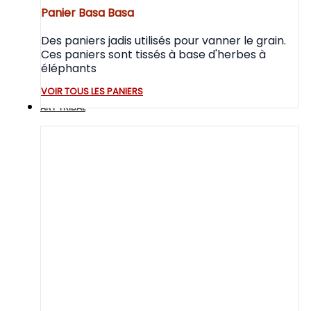
Panier Basa Basa
Des paniers jadis utilisés pour vanner le grain.
Ces paniers sont tissés à base d'herbes à
éléphants
VOIR TOUS LES PANIERS
ART TRIBAL