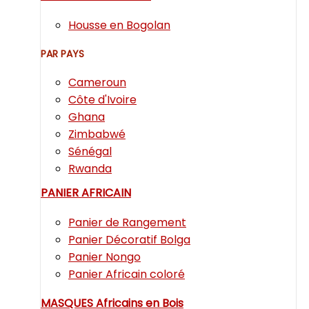
Housse en Bogolan
PAR PAYS
Cameroun
Côte d'Ivoire
Ghana
Zimbabwé
Sénégal
Rwanda
PANIER AFRICAIN
Panier de Rangement
Panier Décoratif Bolga
Panier Nongo
Panier Africain coloré
MASQUES Africains en Bois