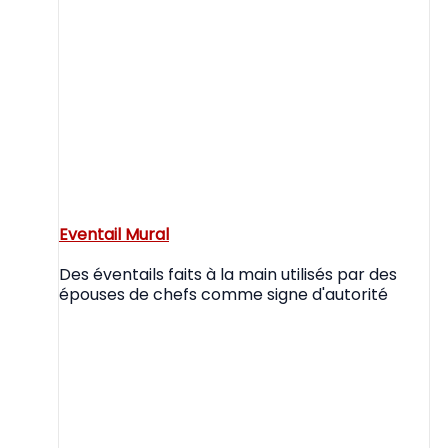
Eventail Mural
Des éventails faits à la main utilisés par des
épouses de chefs comme signe d'autorité