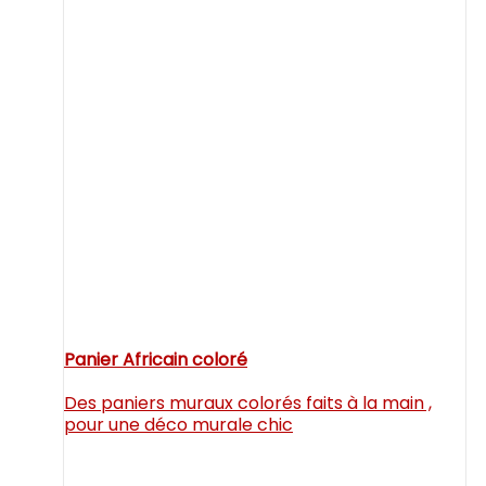
Panier Africain coloré
Des paniers muraux colorés faits à la main ,
pour une déco murale chic