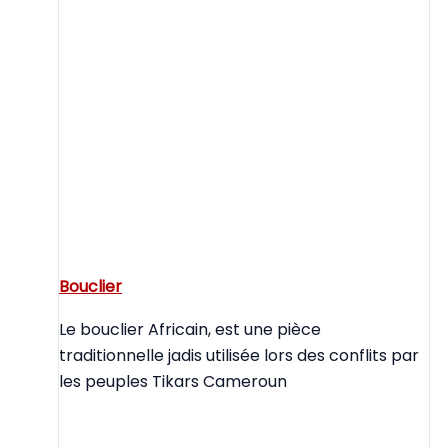
Bouclier
Le bouclier Africain, est une pièce
traditionnelle jadis utilisée lors des conflits par
les peuples Tikars Cameroun