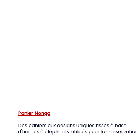
Panier Nongo
Des paniers aux designs uniques tissés à base
d'herbes à éléphants. utilisés pour la conservatio