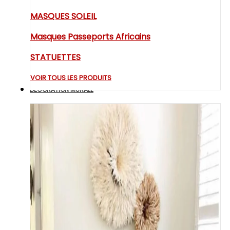
MASQUES SOLEIL
Masques Passeports Africains
STATUETTES
VOIR TOUS LES PRODUITS
DECORATION MURALE