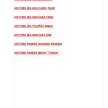
HISTOIRE DES BOUCLIERS TIKAR
HISTOIRE DES MASQUES FANG
HISTOIRE DES POUPÉES NAMJI
HISTOIRE DES MASQUES DAN
HISTOIRE PANIERS AGASEKE RWANDA
HISTOIRE PANIERS BINGA " TONGA "