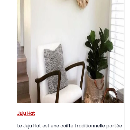
Juju Hat
Le Juju Hat est une coiffe traditionnelle portée