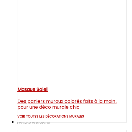
Masque Soleil
Des paniers muraux colorés faits à la main ,
pour une déco murale chic
VOIR TOUTES LES DÉCORATIONS MURALES
PANIERS AFRICAINS