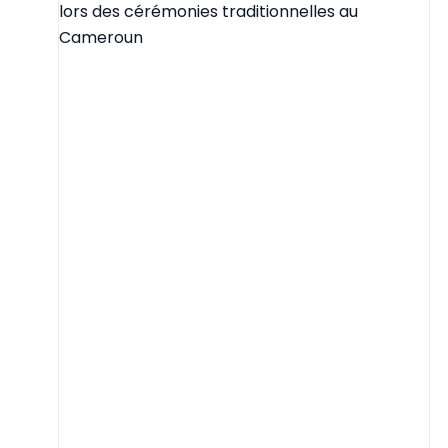
lors des cérémonies traditionnelles au
Cameroun