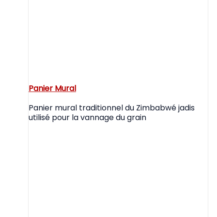
Panier Mural
Panier mural traditionnel du Zimbabwé jadis
utilisé pour la vannage du grain