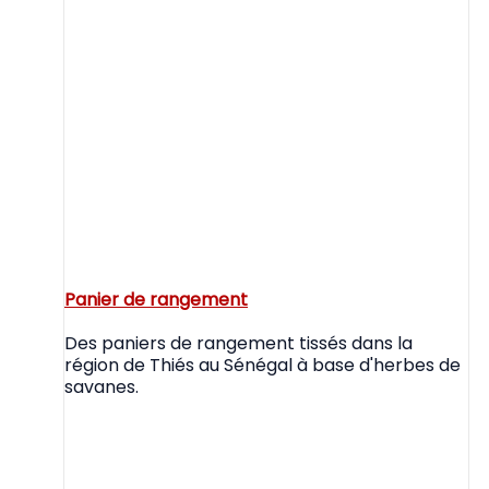
Panier de rangement
Des paniers de rangement tissés dans la
région de Thiés au Sénégal à base d'herbes de
savanes.