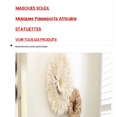
MASQUES SOLEIL
Masques Passeports Africains
STATUETTES
VOIR TOUS LES PRODUITS
DECORATION MURALE