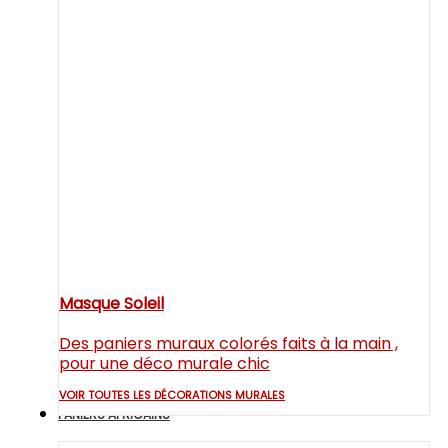
Masque Soleil
Des paniers muraux colorés faits à la main ,
pour une déco murale chic
VOIR TOUTES LES DÉCORATIONS MURALES
PANIERS AFRICAINS