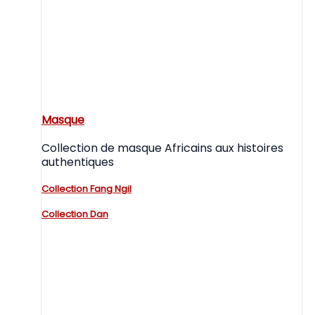
Masque
Collection de masque Africains aux histoires
authentiques
Collection Fang Ngil
Collection Dan