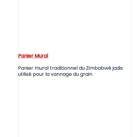
Panier Mural
Panier mural traditionnel du Zimbabwé jadis
utilisé pour la vannage du grain