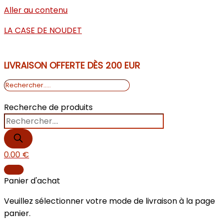
Aller au contenu
LA CASE DE NOUDET
LIVRAISON OFFERTE DÈS 200 EUR
Recherche de produits
0.00
€
Panier d'achat
Veuillez sélectionner votre mode de livraison à la page
panier.