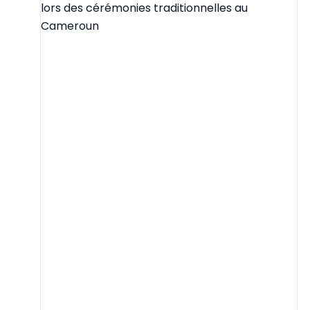
lors des cérémonies traditionnelles au
Cameroun