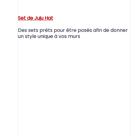
Set de Juju Hat
Des sets prêts pour être posés afin de donner
un style unique à vos murs