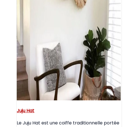
Juju Hat
Le Juju Hat est une coiffe traditionnelle portée