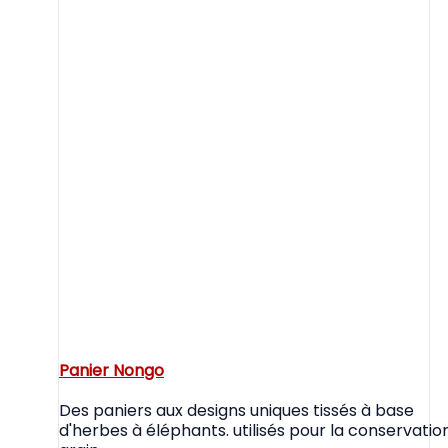
Panier Nongo
Des paniers aux designs uniques tissés à base
d'herbes à éléphants. utilisés pour la conservatio