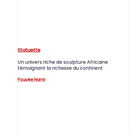
Statuette
Un univers riche de sculpture Africaine
témoignant la richesse du continent
Poupée Namji