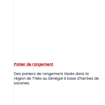
Panier de rangement
Des paniers de rangement tissés dans la
région de Thiés au Sénégal à base d'herbes de
savanes.