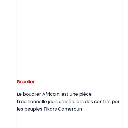
Bouclier
Le bouclier Africain, est une pièce
traditionnelle jadis utilisée lors des conflits par
les peuples Tikars Cameroun