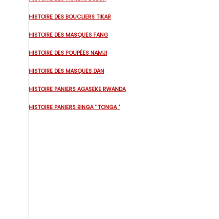
HISTOIRE DES BOUCLIERS TIKAR
HISTOIRE DES MASQUES FANG
HISTOIRE DES POUPÉES NAMJI
HISTOIRE DES MASQUES DAN
HISTOIRE PANIERS AGASEKE RWANDA
HISTOIRE PANIERS BINGA " TONGA "