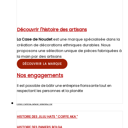
Découvrir l'histoire des artisans
La Case de Noudet
est une marque spécialisée dans la
création de décorations ethniques durables. Nous
proposons une sélection unique de pièces fabriquées à
la main par des artisans
DÉCOUVRIR LA MARQUE
Nos engagements
Il est possible de bâtir une entreprise florissante tout en
respectant les personnes et la planète
HISTOIRE DES OBJETS
HISTOIRE DES JUJU HATS " COIFFE AKA "
HISTOIRE DES PANIERS BOLGA