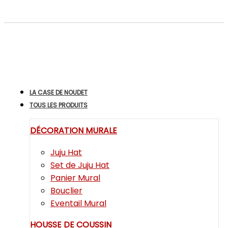
LA CASE DE NOUDET
TOUS LES PRODUITS
DÉCORATION MURALE
Juju Hat
Set de Juju Hat
Panier Mural
Bouclier
Eventail Mural
HOUSSE DE COUSSIN