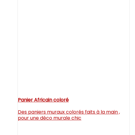
Panier Africain coloré
Des paniers muraux colorés faits à la main ,
pour une déco murale chic