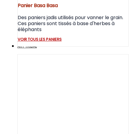
Panier Basa Basa
Des paniers jadis utilisés pour vanner le grain.
Ces paniers sont tissés à base d'herbes à
éléphants
VOIR TOUS LES PANIERS
ART TRIBAL