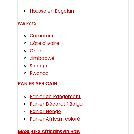
Housse en Bogolan
PAR PAYS
Cameroun
Côte d'Ivoire
Ghana
Zimbabwé
Sénégal
Rwanda
PANIER AFRICAIN
Panier de Rangement
Panier Décoratif Bolga
Panier Nongo
Panier Africain coloré
MASQUES Africains en Bois