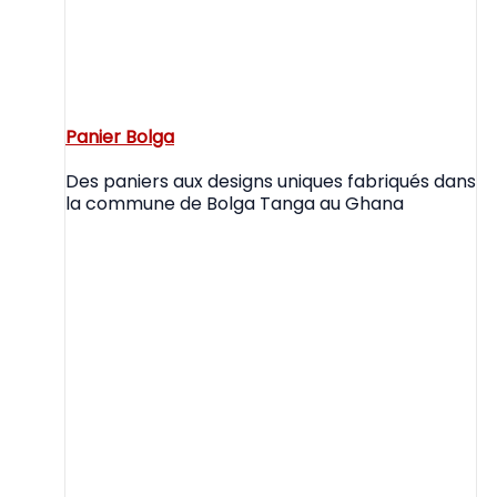
Panier Bolga
Des paniers aux designs uniques fabriqués dans
la commune de Bolga Tanga au Ghana