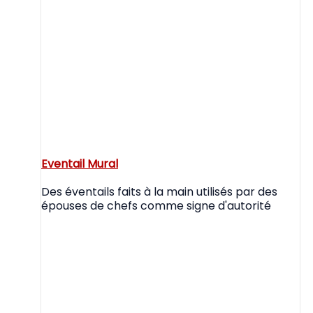
Eventail Mural
Des éventails faits à la main utilisés par des
épouses de chefs comme signe d'autorité