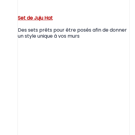
Set de Juju Hat
Des sets prêts pour être posés afin de donner
un style unique à vos murs