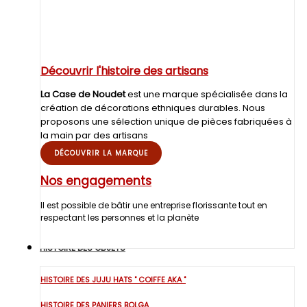
Découvrir l'histoire des artisans
La Case de Noudet
est une marque spécialisée dans la
création de décorations ethniques durables. Nous
proposons une sélection unique de pièces fabriquées à
la main par des artisans
DÉCOUVRIR LA MARQUE
Nos engagements
Il est possible de bâtir une entreprise florissante tout en
respectant les personnes et la planète
HISTOIRE DES OBJETS
HISTOIRE DES JUJU HATS " COIFFE AKA "
HISTOIRE DES PANIERS BOLGA