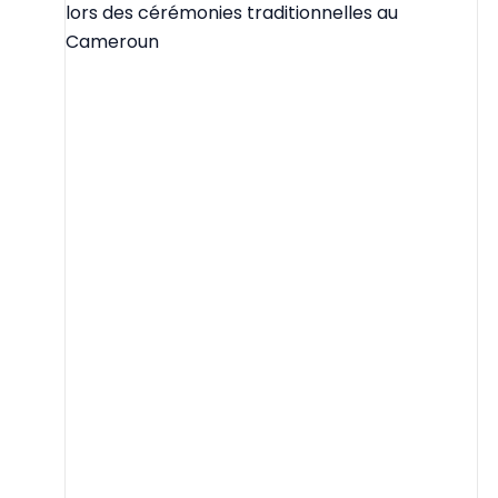
lors des cérémonies traditionnelles au
Cameroun