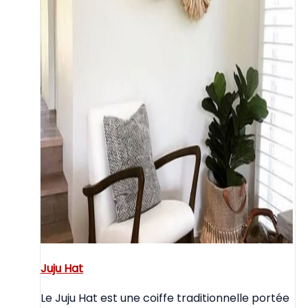
Juju Hat
Le Juju Hat est une coiffe traditionnelle portée