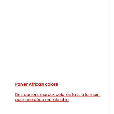
Panier Africain coloré
Des paniers muraux colorés faits à la main ,
pour une déco murale chic