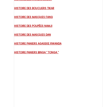
HISTOIRE DES BOUCLIERS TIKAR
HISTOIRE DES MASQUES FANG
HISTOIRE DES POUPÉES NAMJI
HISTOIRE DES MASQUES DAN
HISTOIRE PANIERS AGASEKE RWANDA
HISTOIRE PANIERS BINGA " TONGA "