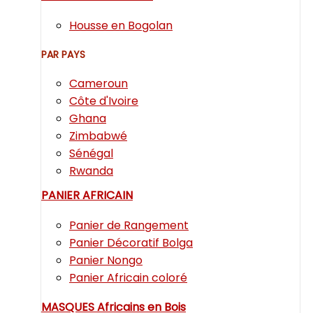
Housse en Bogolan
PAR PAYS
Cameroun
Côte d'Ivoire
Ghana
Zimbabwé
Sénégal
Rwanda
PANIER AFRICAIN
Panier de Rangement
Panier Décoratif Bolga
Panier Nongo
Panier Africain coloré
MASQUES Africains en Bois