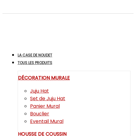
LA CASE DE NOUDET
TOUS LES PRODUITS
DÉCORATION MURALE
Juju Hat
Set de Juju Hat
Panier Mural
Bouclier
Eventail Mural
HOUSSE DE COUSSIN