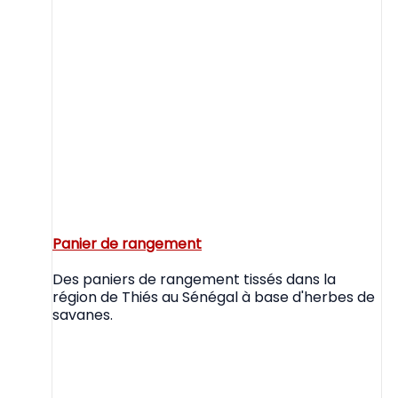
Panier de rangement
Des paniers de rangement tissés dans la
région de Thiés au Sénégal à base d'herbes de
savanes.