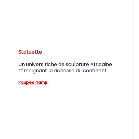
Statuette
Un univers riche de sculpture Africaine
témoignant la richesse du continent
Poupée Namji