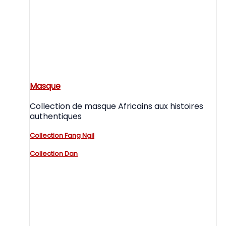
Masque
Collection de masque Africains aux histoires
authentiques
Collection Fang Ngil
Collection Dan