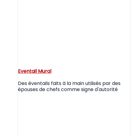
Eventail Mural
Des éventails faits à la main utilisés par des
épouses de chefs comme signe d'autorité