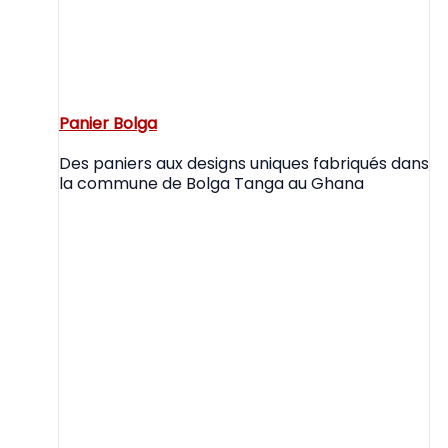
Panier Bolga
Des paniers aux designs uniques fabriqués dans
la commune de Bolga Tanga au Ghana