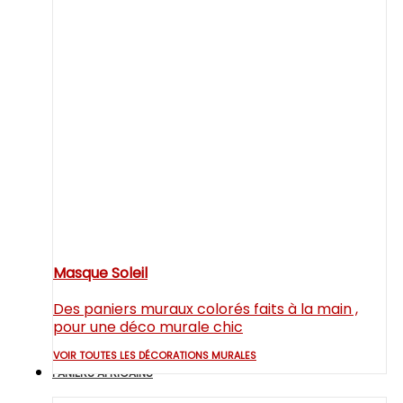
Masque Soleil
Des paniers muraux colorés faits à la main ,
pour une déco murale chic
VOIR TOUTES LES DÉCORATIONS MURALES
PANIERS AFRICAINS