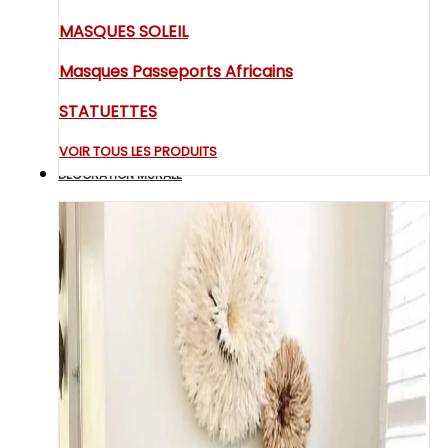
MASQUES SOLEIL
Masques Passeports Africains
STATUETTES
VOIR TOUS LES PRODUITS
DECORATION MURALE