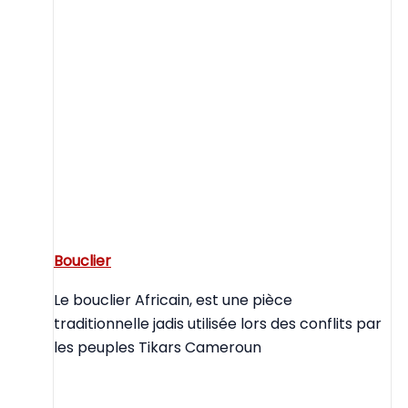
Bouclier
Le bouclier Africain, est une pièce
traditionnelle jadis utilisée lors des conflits par
les peuples Tikars Cameroun