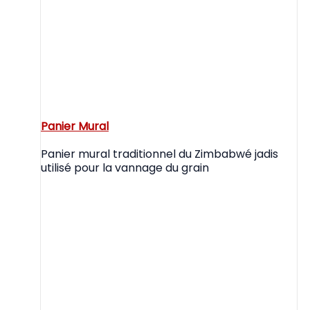
Panier Mural
Panier mural traditionnel du Zimbabwé jadis
utilisé pour la vannage du grain