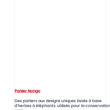
Panier Nongo
Des paniers aux designs uniques tissés à base
d'herbes à éléphants. utilisés pour la conservatio