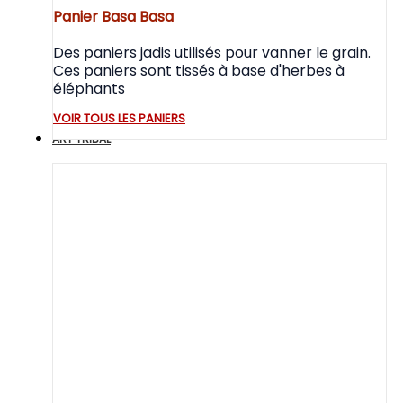
Panier Basa Basa
Des paniers jadis utilisés pour vanner le grain.
Ces paniers sont tissés à base d'herbes à
éléphants
VOIR TOUS LES PANIERS
ART TRIBAL