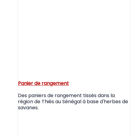
Panier de rangement
Des paniers de rangement tissés dans la
région de Thiés au Sénégal à base d'herbes de
savanes.