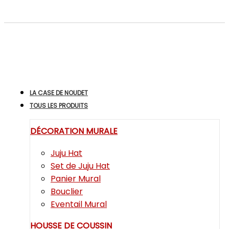
LA CASE DE NOUDET
TOUS LES PRODUITS
DÉCORATION MURALE
Juju Hat
Set de Juju Hat
Panier Mural
Bouclier
Eventail Mural
HOUSSE DE COUSSIN