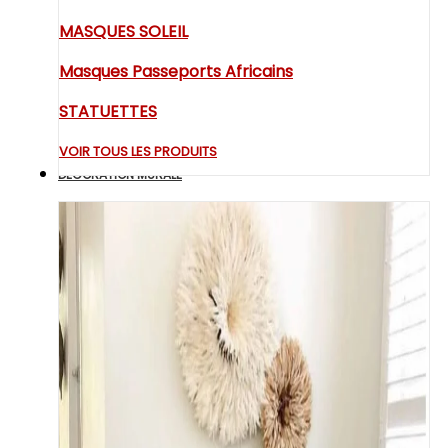
MASQUES SOLEIL
Masques Passeports Africains
STATUETTES
VOIR TOUS LES PRODUITS
DECORATION MURALE