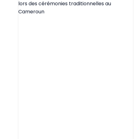
lors des cérémonies traditionnelles au
Cameroun