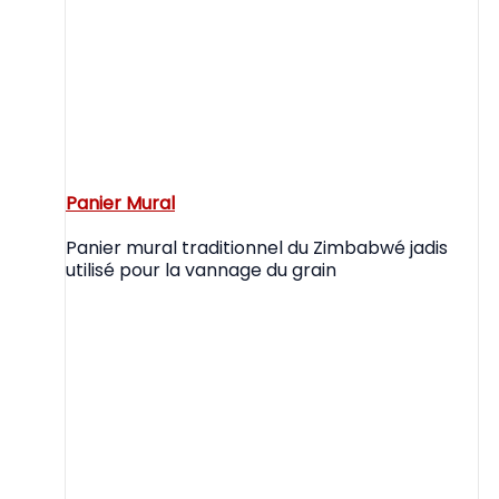
Panier Mural
Panier mural traditionnel du Zimbabwé jadis
utilisé pour la vannage du grain