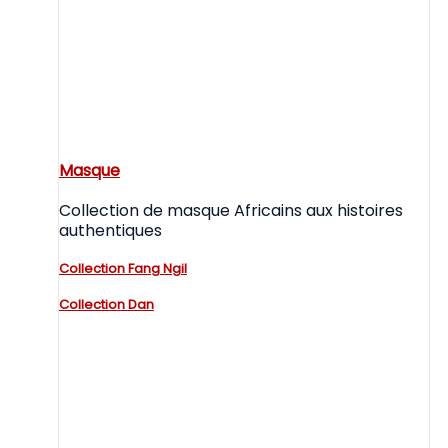
Masque
Collection de masque Africains aux histoires
authentiques
Collection Fang Ngil
Collection Dan