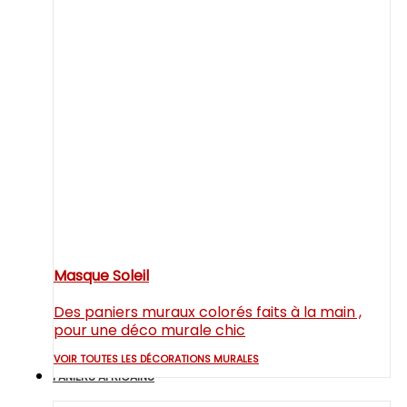
Masque Soleil
Des paniers muraux colorés faits à la main ,
pour une déco murale chic
VOIR TOUTES LES DÉCORATIONS MURALES
PANIERS AFRICAINS