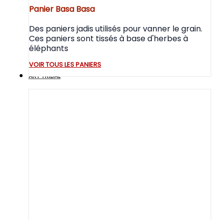
Panier Basa Basa
Des paniers jadis utilisés pour vanner le grain.
Ces paniers sont tissés à base d'herbes à
éléphants
VOIR TOUS LES PANIERS
ART TRIBAL