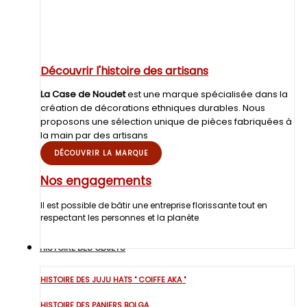
Découvrir l'histoire des artisans
La Case de Noudet
est une marque spécialisée dans la
création de décorations ethniques durables. Nous
proposons une sélection unique de pièces fabriquées à
la main par des artisans
DÉCOUVRIR LA MARQUE
Nos engagements
Il est possible de bâtir une entreprise florissante tout en
respectant les personnes et la planète
HISTOIRE DES OBJETS
HISTOIRE DES JUJU HATS " COIFFE AKA "
HISTOIRE DES PANIERS BOLGA