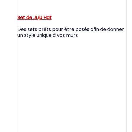
Set de Juju Hat
Des sets prêts pour être posés afin de donner
un style unique à vos murs