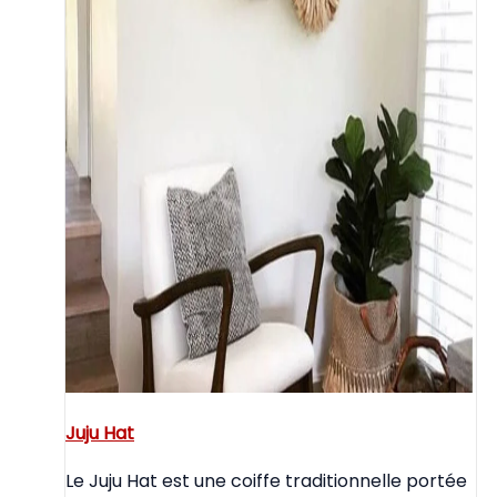
Juju Hat
Le Juju Hat est une coiffe traditionnelle portée