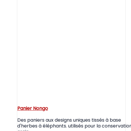
Panier Nongo
Des paniers aux designs uniques tissés à base
d'herbes à éléphants. utilisés pour la conservatio