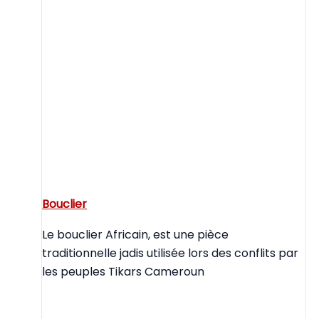
Bouclier
Le bouclier Africain, est une pièce
traditionnelle jadis utilisée lors des conflits par
les peuples Tikars Cameroun