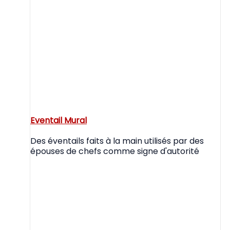
Eventail Mural
Des éventails faits à la main utilisés par des
épouses de chefs comme signe d'autorité