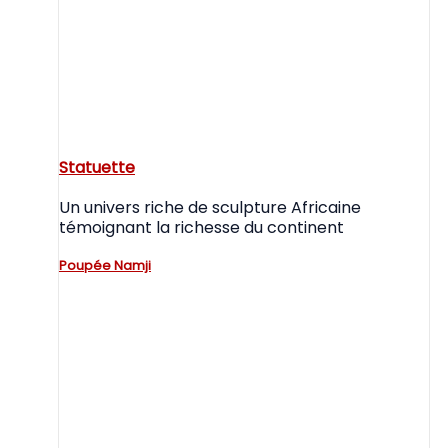
Statuette
Un univers riche de sculpture Africaine
témoignant la richesse du continent
Poupée Namji