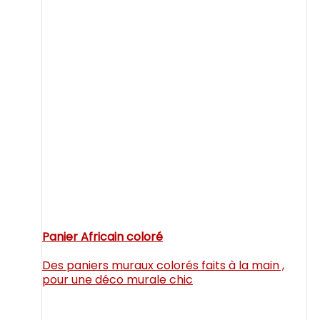
Panier Africain coloré
Des paniers muraux colorés faits à la main ,
pour une déco murale chic