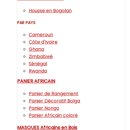
Housse en Bogolan
PAR PAYS
Cameroun
Côte d'Ivoire
Ghana
Zimbabwé
Sénégal
Rwanda
PANIER AFRICAIN
Panier de Rangement
Panier Décoratif Bolga
Panier Nongo
Panier Africain coloré
MASQUES Africains en Bois