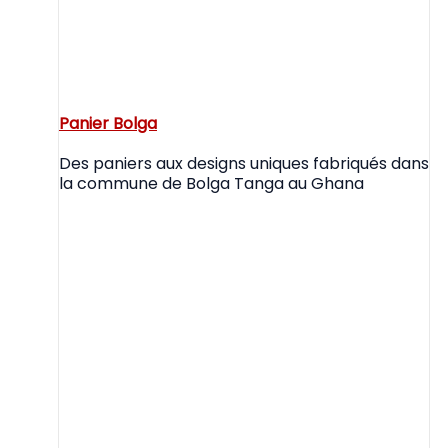
Panier Bolga
Des paniers aux designs uniques fabriqués dans
la commune de Bolga Tanga au Ghana