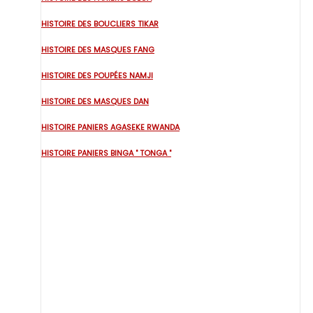
HISTOIRE DES BOUCLIERS TIKAR
HISTOIRE DES MASQUES FANG
HISTOIRE DES POUPÉES NAMJI
HISTOIRE DES MASQUES DAN
HISTOIRE PANIERS AGASEKE RWANDA
HISTOIRE PANIERS BINGA " TONGA "