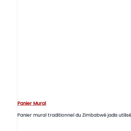
Panier Mural
Panier mural traditionnel du Zimbabwé jadis utilis