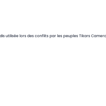
adis utilisée lors des conflits par les peuples Tikars Camer