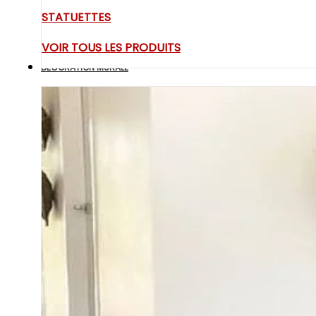
STATUETTES
VOIR TOUS LES PRODUITS
DECORATION MURALE