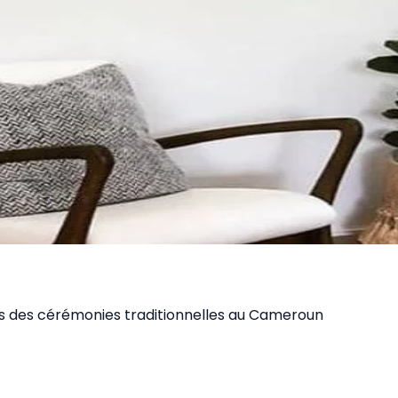
lors des cérémonies traditionnelles au Cameroun