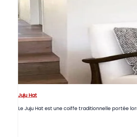
Juju Hat
Le Juju Hat est une coiffe traditionnelle portée 