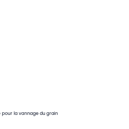
é pour la vannage du grain