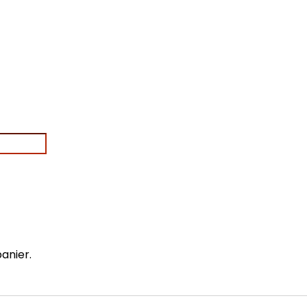
anier.