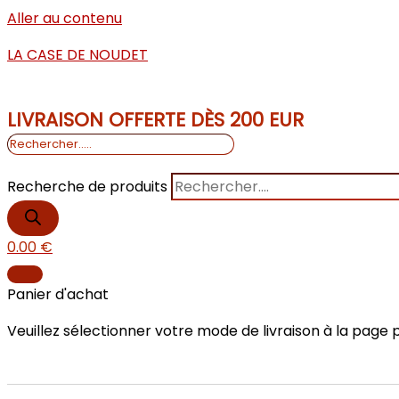
Aller au contenu
LA CASE DE NOUDET
LIVRAISON OFFERTE DÈS 200 EUR
Recherche de produits
0.00
€
Panier d'achat
Veuillez sélectionner votre mode de livraison à la page p