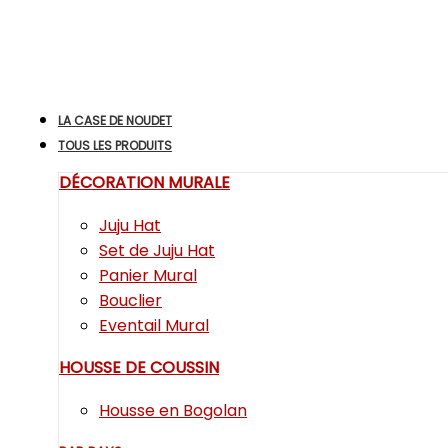
LA CASE DE NOUDET
TOUS LES PRODUITS
DÉCORATION MURALE
Juju Hat
Set de Juju Hat
Panier Mural
Bouclier
Eventail Mural
HOUSSE DE COUSSIN
Housse en Bogolan