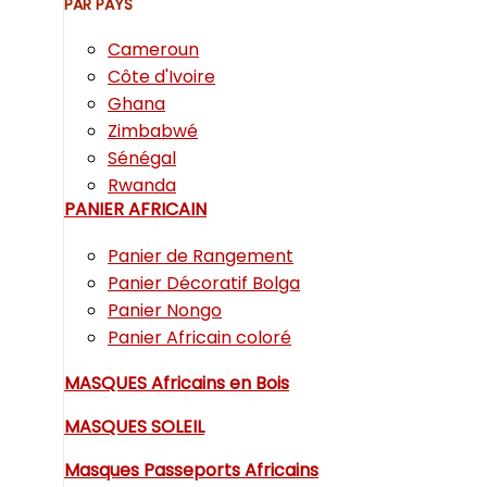
PAR PAYS
Cameroun
Côte d'Ivoire
Ghana
Zimbabwé
Sénégal
Rwanda
PANIER AFRICAIN
Panier de Rangement
Panier Décoratif Bolga
Panier Nongo
Panier Africain coloré
MASQUES Africains en Bois
MASQUES SOLEIL
Masques Passeports Africains