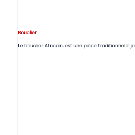
Bouclier
Le bouclier Africain, est une pièce traditionnelle j